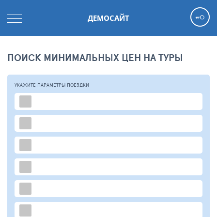
ДЕМОСАЙТ
ПОИСК МИНИМАЛЬНЫХ ЦЕН НА ТУРЫ
УКАЖИТЕ ПАРАМЕТРЫ
ПОЕЗДКИ