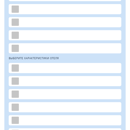
ВЫБЕРИТЕ ХАРАКТЕРИСТИКИ ОТЕЛЯ