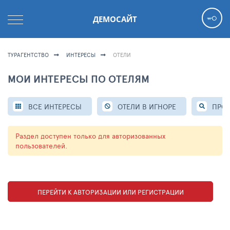
ДЕМОСАЙТ
ТУРАГЕНТСТВО
ИНТЕРЕСЫ
ОТЕЛИ
МОИ ИНТЕРЕСЫ ПО ОТЕЛЯМ
ВСЕ ИНТЕРЕСЫ
ОТЕЛИ В ИГНОРЕ
ПРО
Раздел доступен только для авторизованных
пользователей.
ПЕРЕЙТИ К АВТОРИЗАЦИИ ИЛИ РЕГИСТРАЦИИ